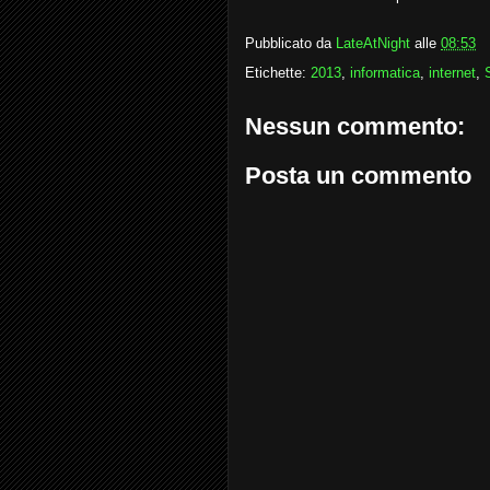
Pubblicato da
LateAtNight
alle
08:53
Etichette:
2013
,
informatica
,
internet
,
Nessun commento:
Posta un commento