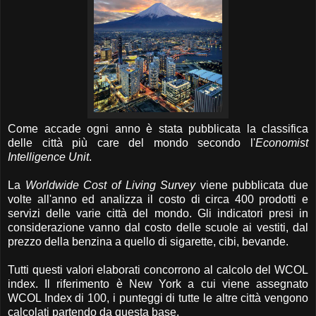
Come accade ogni anno è stata pubblicata la classifica
delle città più care del mondo secondo l'
Economist
Intelligence Unit
.
La
Worldwide Cost of Living Survey
viene pubblicata due
volte all'anno ed analizza il costo di circa 400 prodotti e
servizi delle varie città del mondo. Gli indicatori presi in
considerazione vanno dal costo delle scuole ai vestiti, dal
prezzo della benzina a quello di sigarette, cibi, bevande.
Tutti questi valori elaborati concorrono al calcolo del WCOL
index. Il riferimento è New York a cui viene assegnato
WCOL Index di 100, i punteggi di tutte le altre città vengono
calcolati partendo da questa base.