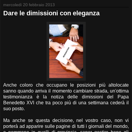
mercoledì 20 febbraio 2013
Dare le dimissioni con eleganza
Anche coloro che occupano le posizioni più altolocate
sanno quando arriva il momento cambiare strada, un'ottima
testimonianza è la notiza delle dimissioni del Papa
Benedetto XVI che tra poco più di una settimana cederà il
suo posto.
Ma anche se questa decisione, nel vostro caso, non vi
porterà ad apparire sulle pagine di tutti i giornali del mondo,