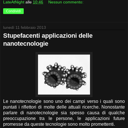
LateAtNight
alle
10:46
Nessun commento:
Condividi
lunedì 11 febbraio 2013
Stupefacenti applicazioni delle
nanotecnologie
Le nanotecnologie sono uno dei campi verso i quali sono
puntati i riflettori di molte delle attuali ricerche. Nonostante
parlare di nanotecnologie sia spesso causa di qualche
preoccupazione tra le persone, le applicazioni future
promesse da queste tecnologie sono molto promettenti.