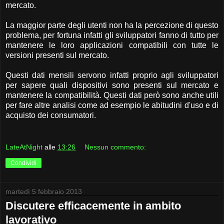
mercato.
La maggior parte degli utenti non ha la percezione di questo
problema, per fortuna infatti gli sviluppatori fanno di tutto per
mantenere le loro applicazioni compatibili con tutte le
versioni presenti sul mercato.
Questi dati mensili servono infatti proprio agli sviluppatori
per sapere quali dispositivi sono presenti sul mercato e
mantenere la compatibilità. Questi dati però sono anche utili
per fare altre analisi come ad esempio le abitudini d'uso e di
acquisto dei consumatori.
LateAtNight
alle
13:26
Nessun commento:
Condividi
martedì 5 febbraio 2013
Discutere efficacemente in ambito
lavorativo