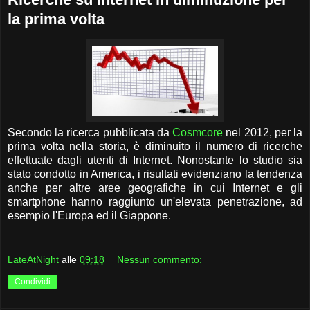
la prima volta
Secondo la ricerca pubblicata da
Cosmcore
nel 2012, per la
prima volta nella storia, è diminuito il numero di ricerche
effettuate dagli utenti di Internet. Nonostante lo studio sia
stato condotto in America, i risultati evidenziano la tendenza
anche per altre aree geografiche in cui Internet e gli
smartphone hanno raggiunto un'elevata penetrazione, ad
esempio l'Europa ed il Giappone.
LateAtNight
alle
09:18
Nessun commento:
Condividi