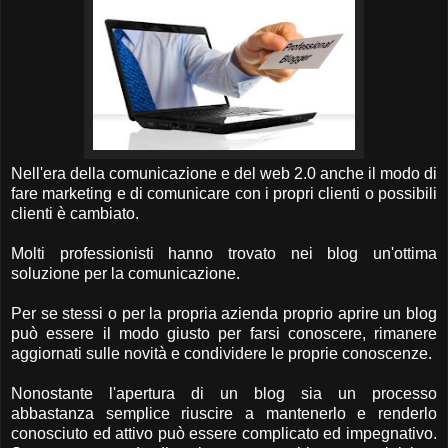
Nell'era della comunicazione e del web 2.0 anche il modo di
fare marketing e di comunicare con i propri clienti o possibili
clienti è cambiato.
Molti professionisti hanno trovato nei blog un'ottima
soluzione per la comunicazione.
Per se stessi o per la propria azienda proprio aprire un blog
può essere il modo giusto per farsi conoscere, rimanere
aggiornati sulle novità e condividere le proprie conoscenze.
Nonostante l'apertura di un blog sia un processo
abbastanza semplice riuscire a mantenerlo e renderlo
conosciuto ed attivo può essere complicato ed impegnativo.