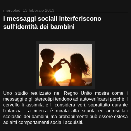
mercoledì 13 febbraio 2013
I messaggi sociali interferiscono
sull'identità dei bambini
Uno studio realizzato nel Regno Unito mostra come i
messaggi e gli stereotipi tendono ad autoverificarsi perché il
cervello li assimila e li considera veri, soprattutto durante
l'infanzia. La ricerca è mirata alla scuola ed ai risultati
scolastici dei bambini, ma probabilmente può essere estesa
ad altri comportamenti sociali acquisiti.