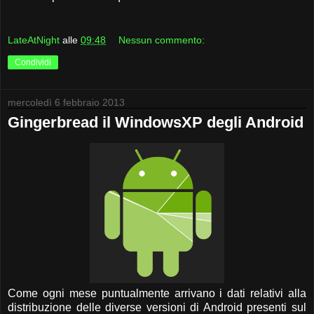
LateAtNight
alle
09:48
Nessun commento:
Condividi
mercoledì 6 febbraio 2013
Gingerbread il WindowsXP degli Android
Come ogni mese puntualmente arrivano i dati relativi alla
distribuzione delle diverse versioni di Android presenti sul