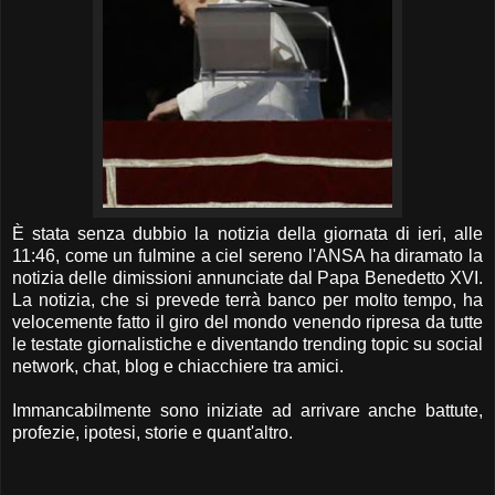
È stata senza dubbio la notizia della giornata di ieri, alle
11:46, come un fulmine a ciel sereno l'ANSA ha diramato la
notizia delle dimissioni annunciate dal Papa Benedetto XVI.
La notizia, che si prevede terrà banco per molto tempo, ha
velocemente fatto il giro del mondo venendo ripresa da tutte
le testate giornalistiche e diventando trending topic su social
network, chat, blog e chiacchiere tra amici.
Immancabilmente sono iniziate ad arrivare anche battute,
profezie, ipotesi, storie e quant'altro.