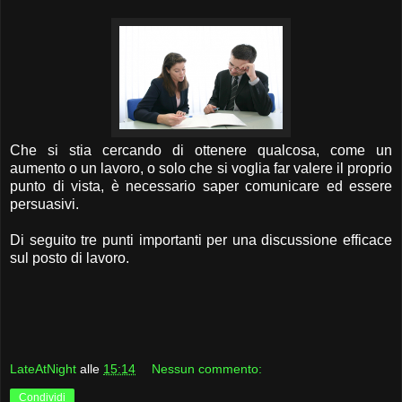
Che si stia cercando di ottenere qualcosa, come un
aumento o un lavoro, o solo che si voglia far valere il proprio
punto di vista, è necessario saper comunicare ed essere
persuasivi.
Di seguito tre punti importanti per una discussione efficace
sul posto di lavoro.
LateAtNight
alle
15:14
Nessun commento:
Condividi