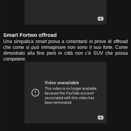
Smart Fortwo offroad
Una simpatica smart prova a cimentarsi in prove di offroad
che come si può immaginare non sono il suo forte. Come
dimostrato alla fine però in città non c'è SUV che possa
competere.