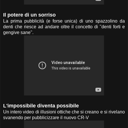
Il potere di un sorriso
La prima pubblicità (e forse unica) di uno spazzolino da
denti che riesce ad andare oltre il concetto di "denti forti e
gengive sane".
L'impossibile diventa possibile
Un intero video di illusioni ottiche che si creano e si rivelano
svanendo per pubblicizzare il nuovo CR-V