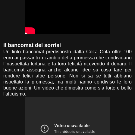
Il bancomat dei sorrisi
Un finto bancomat predisposto dalla Coca Cola offre 100
euro ai passanti in cambio della promessa che condividano
l'inaspettata fortuna e la loro felicità ricevendo il denaro. Il
bancomat assegna anche alcune idee su cosa fare per
rendere felici altre persone. Non si sa se tutti abbiano
rispettato la promessa, ma molti hanno condiviso le loro
buone azioni. Un video che dimostra come sia forte e bello
l'altruismo.