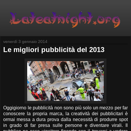
venerdì 3 gennaio 2014
Le migliori pubblicità del 2013
Oggigiorno le pubblicità non sono più solo un mezzo per far
conoscere la propria marca, la creatività dei pubblicitari è
ormai messa a dura prova dalla necessità di produrre spot
in grado di far presa sulle persone e diventare virali. Il