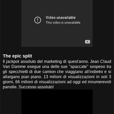
The epic split
Il jackpot assoluto del marketing di quest'anno. Jean Claud
Van Damme esegue una delle sue "spaccate" sospeso tra
gli specchietti di due camion che viaggiano all'indietro e si
allargano pian piano. 13 milioni di visualizzazioni in soli 3
giorni, 66 milioni di visualizzazioni ad oggi ed innumerevoli
parodie. Successo assoluto!