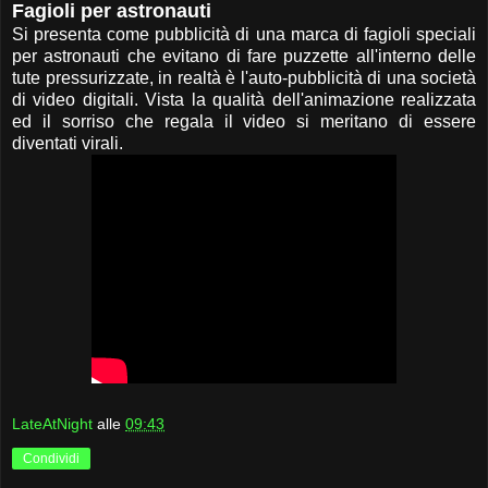
Fagioli per astronauti
Si presenta come pubblicità di una marca di fagioli speciali
per astronauti che evitano di fare puzzette all'interno delle
tute pressurizzate, in realtà è l'auto-pubblicità di una società
di video digitali. Vista la qualità dell'animazione realizzata
ed il sorriso che regala il video si meritano di essere
diventati virali.
LateAtNight
alle
09:43
Condividi