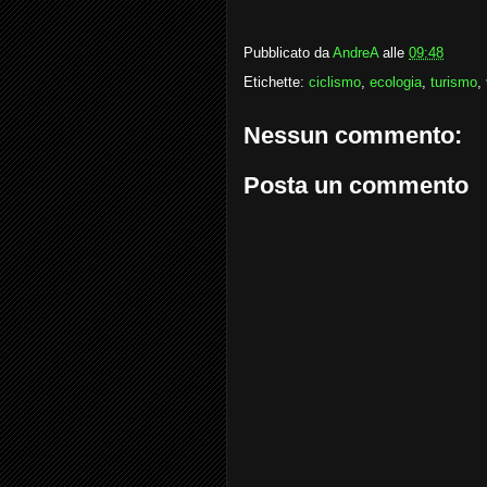
Pubblicato da
AndreA
alle
09:48
Etichette:
ciclismo
,
ecologia
,
turismo
,
Nessun commento:
Posta un commento