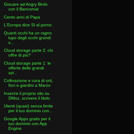
Giocare ad Angry Birds
con il Bancomat
Cento anni di Papa
L'Europa dice SI al porno
Quanti occhi ha un ragno
lupo dagli occhi grandi
s...
Cloud storage parte 2: chi
offre di più?
Cloud storage parte 1: le
offerte delle grandi
azi...
Coltivazione e cura di orti,
fiori e giardini a Marzo
Inserire il proprio sito su
DMoz, scrivere il titolo
Utenti (quasi) senza limite
per il tuo dominio con...
Google Apps gratis per il
tuo dominio con App
Engine