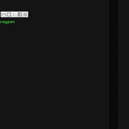
viaggiare