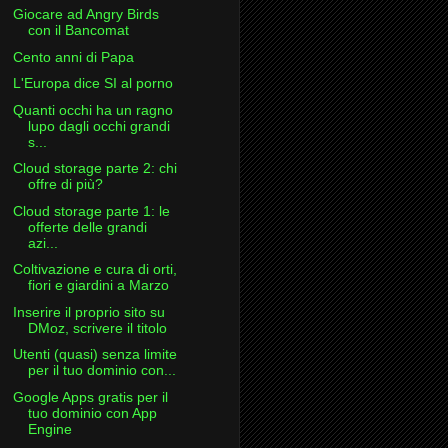
Giocare ad Angry Birds
con il Bancomat
Cento anni di Papa
L'Europa dice SI al porno
Quanti occhi ha un ragno
lupo dagli occhi grandi
s...
Cloud storage parte 2: chi
offre di più?
Cloud storage parte 1: le
offerte delle grandi
azi...
Coltivazione e cura di orti,
fiori e giardini a Marzo
Inserire il proprio sito su
DMoz, scrivere il titolo
Utenti (quasi) senza limite
per il tuo dominio con...
Google Apps gratis per il
tuo dominio con App
Engine