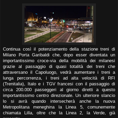
Continua così il potenziamento della stazione treni di
Milano Porta Garibaldi che, dopo esser diventata un
importantissimo croce-via della mobilità dei milanesi
grazie al passaggio di quasi totalità dei treni che
attraversano il Capoluogo, vedrà aumentare i treni a
lunga percorrenza, i treni ad alta velocità di RFI
(Trenitalia), Italo e i TGV francesi con il passaggio di
circa 200.000 passeggeri al giorno diretti a questo
importantissimo centro direzionale. Un ulteriore slancio
lo si avrà quando intersecherà anche la nuova
Metropolitana meneghina la Linea 5, comunemente
chiamata Lilla, oltre che la Linea 2, la Verde, già