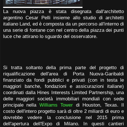
La nuova piazza è stata disegnata dall'architetto
argentino Cesar Pelli insieme allo studio di architetti
italiano Land, ed è composta da un percorso all'interno di
una serie di fontane con nel centro della piazza dei punti
luce che attirano lo sguardo del osservatore.
Si tratta soltanto della prima parte del progetto di
riqualificazione dell'area di Porta Nuova-Garibaldi
finanziato da fondi pubblici e privati (con in testa le
maggiori banche, fondazioni e assicurazioni italiane)
coordinati dalla Hines Interests Limited Partnership, una
delle maggiori società immobiliari mondiali con sede
principale nella
Williams Tower
di Houston, Texas. Il
costo dell'intero progetto sarà di oltre 2 miliardi di euro e
dovrebbe vedere la conclusione nel 2015 prima
dell'apertura dell'Expo di Milano. In questi cantieri