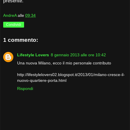
presente.
AndreA
alle
09:34
Condividi
1 commento:
Lifestyle Lovers
8 gennaio 2013 alle ore 10:42
Una nuova Milano, ecco il mio personale contributo
http://lifestylelovers02.blogspot.it/2013/01/milano-cresce-il-
nuovo-quartiere-porta.html
Rispondi